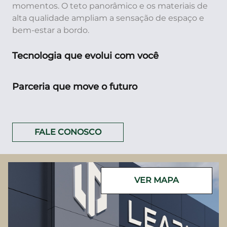
momentos. O teto panorâmico e os materiais de
alta qualidade ampliam a sensação de espaço e
bem-estar a bordo.
Tecnologia que evolui com você
Parceria que move o futuro
FALE CONOSCO
VER MAPA