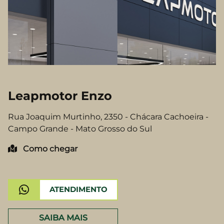
Leapmotor Enzo
Rua Joaquim Murtinho, 2350 - Chácara Cachoeira -
Campo Grande - Mato Grosso do Sul
Como chegar
SAIBA MAIS