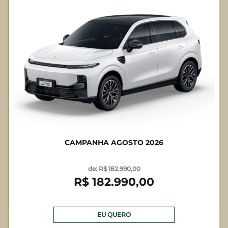
CAMPANHA AGOSTO 2026
de: R$ 182.990,00
R$ 182.990,00
EU QUERO