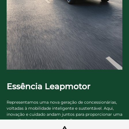
Essência Leapmotor
Representamos uma nova geração de concessionárias,
voltadas à mobilidade inteligente e sustentável. Aqui,
inovação e cuidado andam juntos para proporcionar uma
experiência única em cada detalhe.