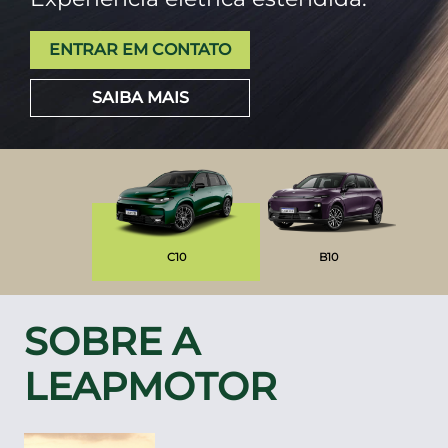
ENTRAR EM CONTATO
SAIBA MAIS
C10
B10
SOBRE A
LEAPMOTOR