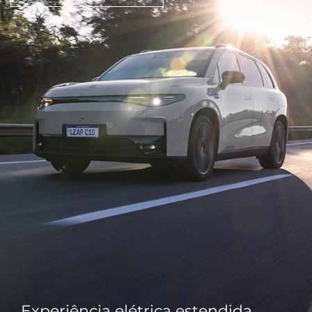
Experiência elétrica estendida.